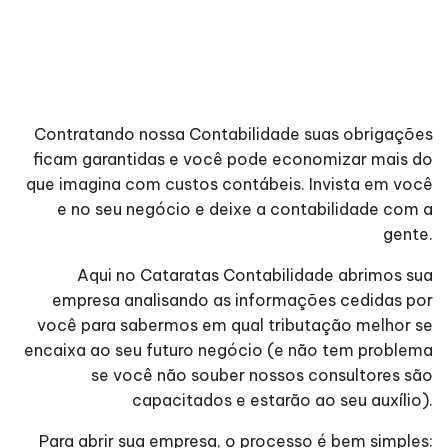
Contratando nossa Contabilidade suas obrigações
ficam garantidas e você pode economizar mais do
que imagina com custos contábeis. Invista em você
e no seu negócio e deixe a contabilidade com a
gente.
Aqui no Cataratas Contabilidade abrimos sua
empresa analisando as informações cedidas por
você para sabermos em qual tributação melhor se
encaixa ao seu futuro negócio (e não tem problema
se você não souber nossos consultores são
capacitados e estarão ao seu auxílio).
Para abrir sua empresa, o processo é bem simples: