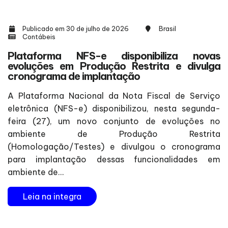
Publicado em 30 de julho de 2026
Brasil
Contábeis
Plataforma NFS-e disponibiliza novas
evoluções em Produção Restrita e divulga
cronograma de implantação
A Plataforma Nacional da Nota Fiscal de Serviço
eletrônica (NFS-e) disponibilizou, nesta segunda-
feira (27), um novo conjunto de evoluções no
ambiente de Produção Restrita
(Homologação/Testes) e divulgou o cronograma
para implantação dessas funcionalidades em
ambiente de...
Leia na integra