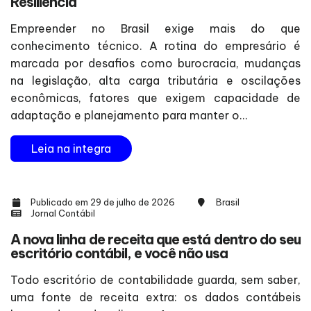
Resiliência
Empreender no Brasil exige mais do que
conhecimento técnico. A rotina do empresário é
marcada por desafios como burocracia, mudanças
na legislação, alta carga tributária e oscilações
econômicas, fatores que exigem capacidade de
adaptação e planejamento para manter o...
Leia na integra
Publicado em 29 de julho de 2026
Brasil
Jornal Contábil
A nova linha de receita que está dentro do seu
escritório contábil, e você não usa
Todo escritório de contabilidade guarda, sem saber,
uma fonte de receita extra: os dados contábeis