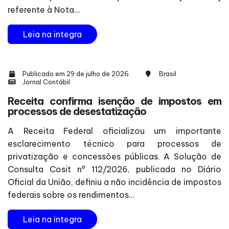
referente à Nota...
Leia na integra
Publicado em 29 de julho de 2026
Brasil
Jornal Contábil
Receita confirma isenção de impostos em
processos de desestatização
A Receita Federal oficializou um importante
esclarecimento técnico para processos de
privatização e concessões públicas. A Solução de
Consulta Cosit nº 112/2026, publicada no Diário
Oficial da União, definiu a não incidência de impostos
federais sobre os rendimentos...
Leia na integra