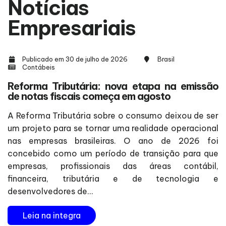
Notícias
Empresariais
Publicado em 30 de julho de 2026
Brasil
Contábeis
Reforma Tributária: nova etapa na emissão
de notas fiscais começa em agosto
A Reforma Tributária sobre o consumo deixou de ser
um projeto para se tornar uma realidade operacional
nas empresas brasileiras. O ano de 2026 foi
concebido como um período de transição para que
empresas, profissionais das áreas contábil,
financeira, tributária e de tecnologia e
desenvolvedores de...
Leia na integra