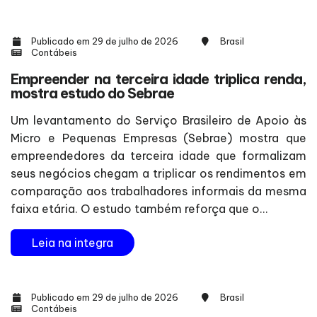
Publicado em 29 de julho de 2026
Brasil
Contábeis
Empreender na terceira idade triplica renda,
mostra estudo do Sebrae
Um levantamento do Serviço Brasileiro de Apoio às
Micro e Pequenas Empresas (Sebrae) mostra que
empreendedores da terceira idade que formalizam
seus negócios chegam a triplicar os rendimentos em
comparação aos trabalhadores informais da mesma
faixa etária. O estudo também reforça que o...
Leia na integra
Publicado em 29 de julho de 2026
Brasil
Contábeis