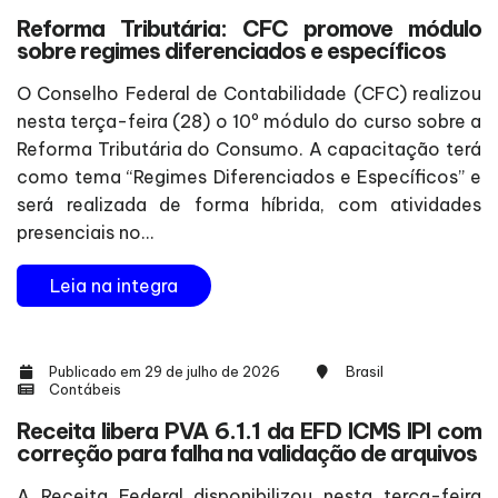
Reforma Tributária: CFC promove módulo
sobre regimes diferenciados e específicos
O Conselho Federal de Contabilidade (CFC) realizou
nesta terça-feira (28) o 10º módulo do curso sobre a
Reforma Tributária do Consumo. A capacitação terá
como tema “Regimes Diferenciados e Específicos” e
será realizada de forma híbrida, com atividades
presenciais no...
Leia na integra
Publicado em 29 de julho de 2026
Brasil
Contábeis
Receita libera PVA 6.1.1 da EFD ICMS IPI com
correção para falha na validação de arquivos
A Receita Federal disponibilizou nesta terça-feira