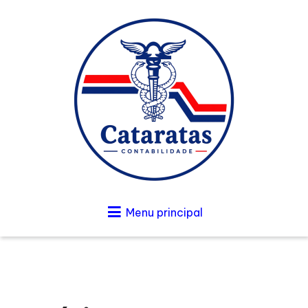
Menu principal