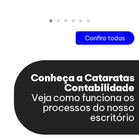
Confira todas
Conheça a Cataratas
Contabilidade
Veja como funciona os
processos do nosso
escritório