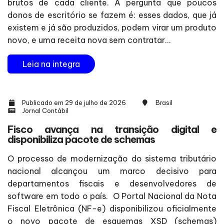
brutos de cada cliente. A pergunta que poucos
donos de escritório se fazem é: esses dados, que já
existem e já são produzidos, podem virar um produto
novo, e uma receita nova sem contratar...
Leia na integra
Publicado em 29 de julho de 2026
Brasil
Jornal Contábil
Fisco avança na transição digital e
disponibiliza pacote de schemas
O processo de modernização do sistema tributário
nacional alcançou um marco decisivo para
departamentos fiscais e desenvolvedores de
software em todo o país. O Portal Nacional da Nota
Fiscal Eletrônica (NF-e) disponibilizou oficialmente
o novo pacote de esquemas XSD (schemas)