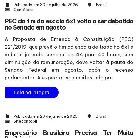
Publicado em 30 de julho de 2026
Brasil
Contábeis
PEC do fim da escala 6x1 volta a ser debatida
no Senado em agosto
A Proposta de Emenda à Constituição (PEC)
221/2019, que prevê o fim da escala de trabalho 6x1 e
reduz a jornada semanal de 44 para 40 horas, sem
diminuição da remuneração, deve voltar à pauta do
Senado Federal em agosto, após o recesso
parlamentar. A expectativa manifestada por...
Leia na integra
Publicado em 29 de julho de 2026
Brasil
Sitecontabil
Empresário Brasileiro Precisa Ter Muita