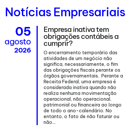
Notícias Empresariais
05
Empresa inativa tem
obrigações contábeis a
agosto
a
cumprir?
2026
O encerramento temporário das
atividades de um negócio não
significa, necessariamente, o fim
das obrigações fiscais perante os
órgãos governamentais. Perante a
Receita Federal, uma empresa é
considerada inativa quando não
realiza nenhuma movimentação
operacional, não operacional,
patrimonial ou financeira ao longo
de todo o ano-calendário. No
entanto, o fato de não faturar ou
não...