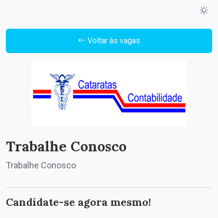
Voltar às vagas
Trabalhe Conosco
Trabalhe Conosco
Candidate-se agora mesmo!