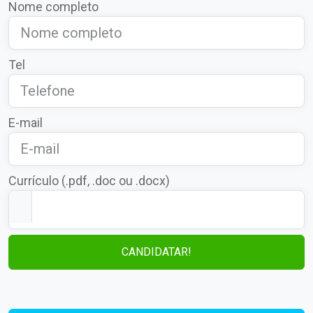
Nome completo
Tel
E-mail
Currículo (.pdf, .doc ou .docx)
CANDIDATAR!