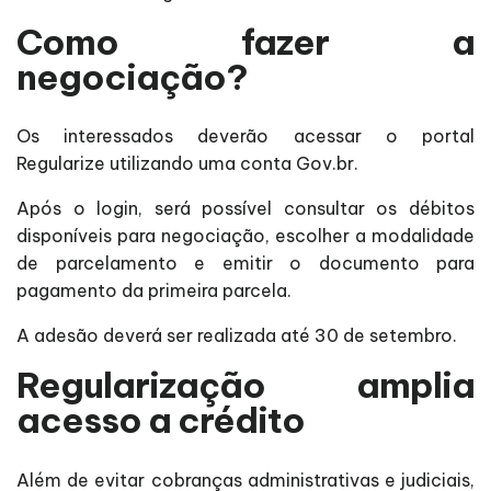
Como fazer a
negociação?
Os interessados deverão acessar o portal
Regularize utilizando uma conta Gov.br.
Após o login, será possível consultar os débitos
disponíveis para negociação, escolher a modalidade
de parcelamento e emitir o documento para
pagamento da primeira parcela.
A adesão deverá ser realizada até 30 de setembro.
Regularização amplia
acesso a crédito
Além de evitar cobranças administrativas e judiciais,