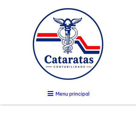
Menu principal