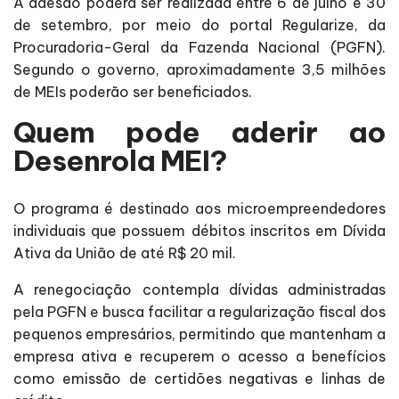
A adesão poderá ser realizada entre 6 de julho e 30
de setembro, por meio do portal Regularize, da
Procuradoria-Geral da Fazenda Nacional (PGFN).
Segundo o governo, aproximadamente 3,5 milhões
de MEIs poderão ser beneficiados.
Quem pode aderir ao
Desenrola MEI?
O programa é destinado aos microempreendedores
individuais que possuem débitos inscritos em Dívida
Ativa da União de até R$ 20 mil.
A renegociação contempla dívidas administradas
pela PGFN e busca facilitar a regularização fiscal dos
pequenos empresários, permitindo que mantenham a
empresa ativa e recuperem o acesso a benefícios
como emissão de certidões negativas e linhas de