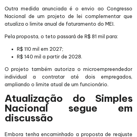
Outra medida anunciada é o envio ao Congresso
Nacional de um projeto de lei complementar que
atualiza o limite anual de faturamento do MEI.
Pela proposta, o teto passará de R$ 81 mil para:
R$ 110 mil em 2027;
R$ 140 mil a partir de 2028.
O projeto também autoriza o microempreendedor
individual a contratar até dois empregados,
ampliando o limite atual de um funcionário.
Atualização do Simples
Nacional segue em
discussão
Embora tenha encaminhado a proposta de reajuste