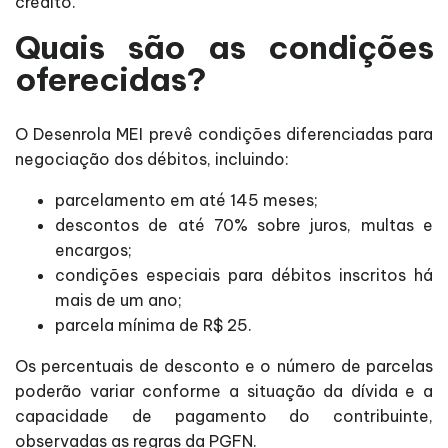
crédito.
Quais são as condições
oferecidas?
O Desenrola MEI prevê condições diferenciadas para
negociação dos débitos, incluindo:
parcelamento em até 145 meses;
descontos de até 70% sobre juros, multas e
encargos;
condições especiais para débitos inscritos há
mais de um ano;
parcela mínima de R$ 25.
Os percentuais de desconto e o número de parcelas
poderão variar conforme a situação da dívida e a
capacidade de pagamento do contribuinte,
observadas as regras da PGFN.