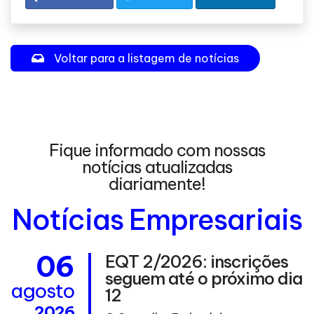
Voltar para a listagem de notícias
Fique informado com nossas
notícias atualizadas
diariamente!
Notícias Empresariais
06
EQT 2/2026: inscrições
seguem até o próximo dia
agosto
12
2026