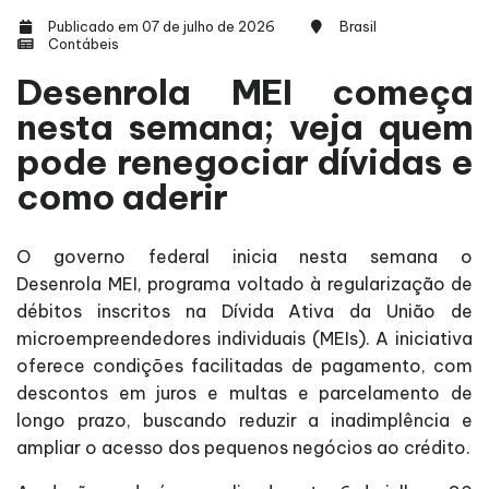
Publicado em 07 de julho de 2026
Brasil
Contábeis
Desenrola MEI começa
nesta semana; veja quem
pode renegociar dívidas e
como aderir
O governo federal inicia nesta semana o
Desenrola MEI, programa voltado à regularização de
débitos inscritos na Dívida Ativa da União de
microempreendedores individuais (MEIs). A iniciativa
oferece condições facilitadas de pagamento, com
descontos em juros e multas e parcelamento de
longo prazo, buscando reduzir a inadimplência e
ampliar o acesso dos pequenos negócios ao crédito.