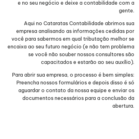
e no seu negócio e deixe a contabilidade com a
gente.
Aqui no Cataratas Contabilidade abrimos sua
empresa analisando as informações cedidas por
você para sabermos em qual tributação melhor se
encaixa ao seu futuro negócio (e não tem problema
se você não souber nossos consultores são
capacitados e estarão ao seu auxílio).
Para abrir sua empresa, o processo é bem simples:
Preencha nossos formulários e depois disso é só
aguardar o contato da nossa equipe e enviar os
documentos necessários para a conclusão da
abertura.