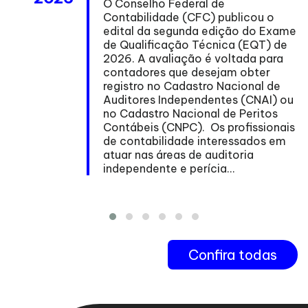
O Conselho Federal de
Contabilidade (CFC) publicou o
edital da segunda edição do Exame
de Qualificação Técnica (EQT) de
ma
2026. A avaliação é voltada para
contadores que desejam obter
registro no Cadastro Nacional de
Auditores Independentes (CNAI) ou
no Cadastro Nacional de Peritos
nº
Contábeis (CNPC). Os profissionais
de contabilidade interessados em
atuar nas áreas de auditoria
independente e perícia...
Confira todas