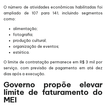
O número de atividades econômicas habilitadas foi
ampliado de 107 para 141, incluindo segmentos
como:
alimentação;
fotografia;
produção cultural;
organização de eventos;
estética.
O limite de contratação permanece em R$ 3 mil por
serviço, com previsão de pagamento em até dez
dias após a execução.
Governo propõe elevar
limite de faturamento do
MEI