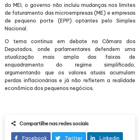
do MEI, o governo não incluiu mudanças nos limites
de faturamento das microempresas (ME) e empresas
de pequeno porte (EPP) optantes pelo Simples
Nacional.
O tema continua em debate na Câmara dos
Deputados, onde parlamentares defendem uma
atualização mais ampla das faixas de
enquadramento do regime simplificado,
argumentando que os valores atuais acumulam
perdas inflacionárias e já não refletem a realidade
econômica dos pequenos negócios.
Compartilhe nas redes sociais
Facebook
Twitter
Linkedin