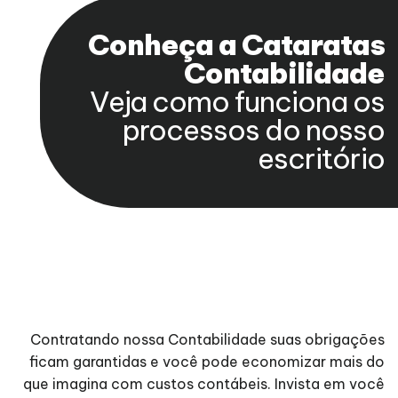
Conheça a Cataratas
Contabilidade
Veja como funciona os
processos do nosso
escritório
Contratando nossa Contabilidade suas obrigações
ficam garantidas e você pode economizar mais do
que imagina com custos contábeis. Invista em você