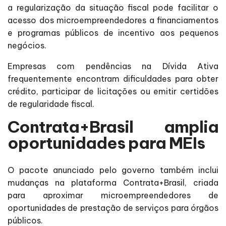
a regularização da situação fiscal pode facilitar o
acesso dos microempreendedores a financiamentos
e programas públicos de incentivo aos pequenos
negócios.
Empresas com pendências na Dívida Ativa
frequentemente encontram dificuldades para obter
crédito, participar de licitações ou emitir certidões
de regularidade fiscal.
Contrata+Brasil amplia
oportunidades para MEIs
O pacote anunciado pelo governo também inclui
mudanças na plataforma Contrata+Brasil, criada
para aproximar microempreendedores de
oportunidades de prestação de serviços para órgãos
públicos.