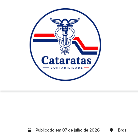
Publicado em 07 de julho de 2026
Brasil