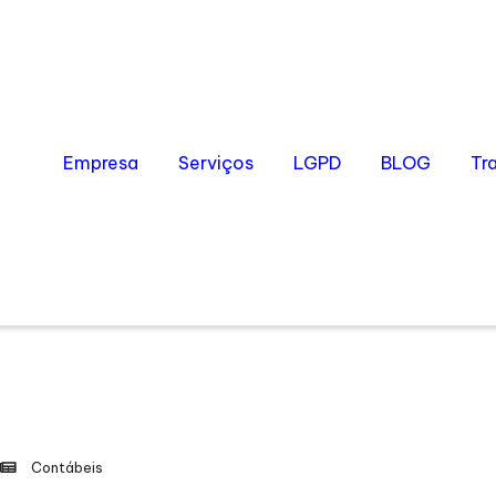
Empresa
Serviços
LGPD
BLOG
Tr
Contábeis