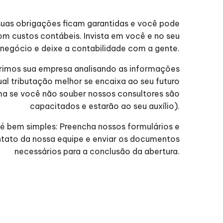
suas obrigações ficam garantidas e você pode
m custos contábeis. Invista em você e no seu
negócio e deixe a contabilidade com a gente.
brimos sua empresa analisando as informações
l tributação melhor se encaixa ao seu futuro
a se você não souber nossos consultores são
capacitados e estarão ao seu auxílio).
 é bem simples: Preencha nossos formulários e
ntato da nossa equipe e enviar os documentos
necessários para a conclusão da abertura.