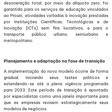
desoneração total, por meio da alíquota zero, foi
garantida para os serviços de educação vinculados
ao Prouni, atividades voltadas à inovação prestadas
por Instituições Científicas, Tecnológicas e de
Inovação (ICTs) sem fins lucrativos, e para o
transporte público urbano, semiurbano e
metropolitano.
Planejamento e adaptação na fase de transição
A implementação do novo modelo ocorre de forma
gradual, iniciando seus testes práticos e
estendendo-se até a plena vigência programada
para 2033. Este período de transição é apontado
por especialistas como uma janela importante para
que as empresas revisem estrategicamente seus
modelos de negócios.