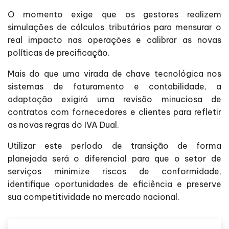
O momento exige que os gestores realizem
simulações de cálculos tributários para mensurar o
real impacto nas operações e calibrar as novas
políticas de precificação.
Mais do que uma virada de chave tecnológica nos
sistemas de faturamento e contabilidade, a
adaptação exigirá uma revisão minuciosa de
contratos com fornecedores e clientes para refletir
as novas regras do IVA Dual.
Utilizar este período de transição de forma
planejada será o diferencial para que o setor de
serviços minimize riscos de conformidade,
identifique oportunidades de eficiência e preserve
sua competitividade no mercado nacional.