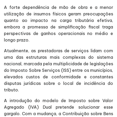
A forte dependência de mão de obra e a menor
utilização de insumos físicos geram preocupações
quanto ao impacto na carga tributária efetiva,
embora a promessa de simplificação fiscal traga
perspectivas de ganhos operacionais no médio e
longo prazo.
Atualmente, as prestadoras de serviços lidam com
uma das estruturas mais complexas do sistema
nacional, marcada pela multiplicidade de legislações
do Imposto Sobre Serviços (ISS) entre os municípios,
elevados custos de conformidade e constantes
disputas jurídicas sobre o local de incidência do
tributo.
A introdução do modelo de Imposto sobre Valor
Agregado (IVA) Dual pretende solucionar esse
gargalo. Com a mudança, a Contribuição sobre Bens