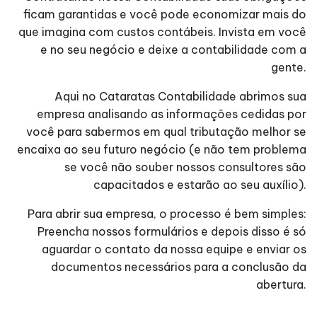
ficam garantidas e você pode economizar mais do
que imagina com custos contábeis. Invista em você
e no seu negócio e deixe a contabilidade com a
gente.
Aqui no Cataratas Contabilidade abrimos sua
empresa analisando as informações cedidas por
você para sabermos em qual tributação melhor se
encaixa ao seu futuro negócio (e não tem problema
se você não souber nossos consultores são
capacitados e estarão ao seu auxílio).
Para abrir sua empresa, o processo é bem simples:
Preencha nossos formulários e depois disso é só
aguardar o contato da nossa equipe e enviar os
documentos necessários para a conclusão da
abertura.