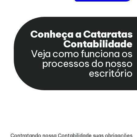
Conheça a Cataratas
Contabilidade
Veja como funciona os
processos do nosso
escritório
Contratando nossa Contabilidade suas obrigações