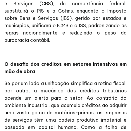
e Serviços (CBS), de competência federal,
substituirá o PIS e a Cofins, enquanto o Imposto
sobre Bens e Serviços (IBS), gerido por estados e
municípios, unificará o ICMS e o ISS, padronizando as
regras nacionalmente e reduzindo o peso da
burocracia contábil.
O desafio dos créditos em setores intensivos em
mão de obra
Se por um lado a unificação simplifica a rotina fiscal,
por outro, a mecânica dos créditos tributários
acende um alerta para o setor. Ao contrário do
ambiente industrial, que acumula créditos ao adquirir
uma vasta gama de matérias-primas, as empresas
de serviços têm uma cadeia produtiva imaterial e
baseada em capital humano. Como a folha de