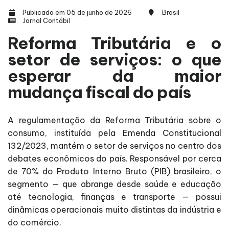
Publicado em 05 de junho de 2026
Brasil
Jornal Contábil
Reforma Tributária e o
setor de serviços: o que
esperar da maior
mudança fiscal do país
A regulamentação da Reforma Tributária sobre o
consumo, instituída pela Emenda Constitucional
132/2023, mantém o setor de serviços no centro dos
debates econômicos do país. Responsável por cerca
de 70% do Produto Interno Bruto (PIB) brasileiro, o
segmento — que abrange desde saúde e educação
até tecnologia, finanças e transporte — possui
dinâmicas operacionais muito distintas da indústria e
do comércio.