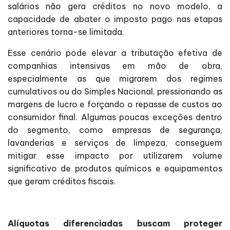
salários não gera créditos no novo modelo, a
capacidade de abater o imposto pago nas etapas
anteriores torna-se limitada.
Esse cenário pode elevar a tributação efetiva de
companhias intensivas em mão de obra,
especialmente as que migrarem dos regimes
cumulativos ou do Simples Nacional, pressionando as
margens de lucro e forçando o repasse de custos ao
consumidor final. Algumas poucas exceções dentro
do segmento, como empresas de segurança,
lavanderias e serviços de limpeza, conseguem
mitigar esse impacto por utilizarem volume
significativo de produtos químicos e equipamentos
que geram créditos fiscais.
Alíquotas diferenciadas buscam proteger