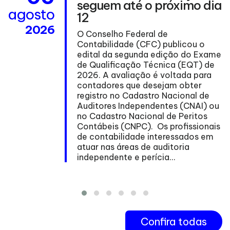
seguem até o próximo dia
agosto
12
2026
O Conselho Federal de
Contabilidade (CFC) publicou o
edital da segunda edição do Exame
de Qualificação Técnica (EQT) de
ma
2026. A avaliação é voltada para
contadores que desejam obter
registro no Cadastro Nacional de
Auditores Independentes (CNAI) ou
no Cadastro Nacional de Peritos
nº
Contábeis (CNPC). Os profissionais
de contabilidade interessados em
atuar nas áreas de auditoria
independente e perícia...
Confira todas