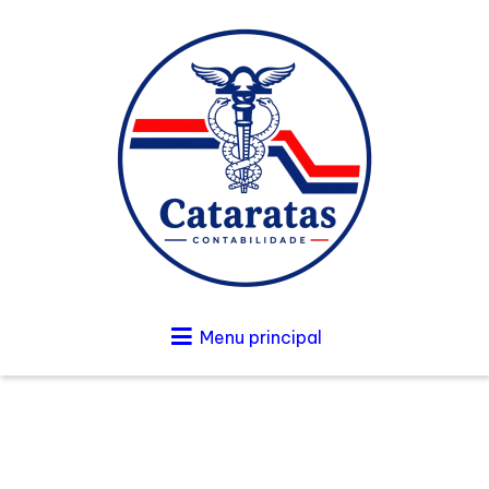
Menu principal