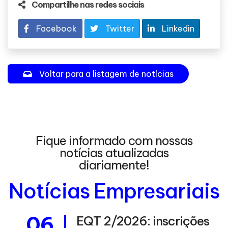
Compartilhe nas redes sociais
Facebook
Twitter
Linkedin
Voltar para a listagem de notícias
Fique informado com nossas
notícias atualizadas
diariamente!
Notícias Empresariais
06
EQT 2/2026: inscrições