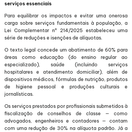
serviços essenciais
Para equilibrar os impactos e evitar uma onerosa
carga sobre serviços fundamentais à população, a
Lei Complementar nº 214/2025 estabeleceu uma
série de reduções e isenções de alíquotas.
O texto legal concede um abatimento de 60% para
áreas como educação (do ensino regular ao
especializado), saúde (incluindo serviços
hospitalares e atendimento domiciliar), além de
dispositivos médicos, fórmulas de nutrição, produtos
de higiene pessoal e produções culturais e
jornalísticas.
Os serviços prestados por profissionais submetidos à
fiscalização de conselhos de classe — como
advogados, engenheiros e contadores — contam
com uma redução de 30% na alíquota padrão. Já a