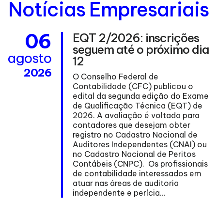
Notícias Empresariais
06
EQT 2/2026: inscrições
seguem até o próximo dia
agosto
12
2026
O Conselho Federal de
Contabilidade (CFC) publicou o
edital da segunda edição do Exame
de Qualificação Técnica (EQT) de
ma
2026. A avaliação é voltada para
contadores que desejam obter
registro no Cadastro Nacional de
Auditores Independentes (CNAI) ou
no Cadastro Nacional de Peritos
nº
Contábeis (CNPC). Os profissionais
de contabilidade interessados em
atuar nas áreas de auditoria
independente e perícia...