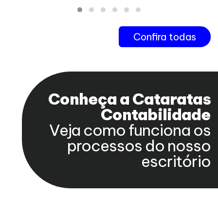
Confira todas
Conheça a Cataratas
Contabilidade
Veja como funciona os
processos do nosso
escritório