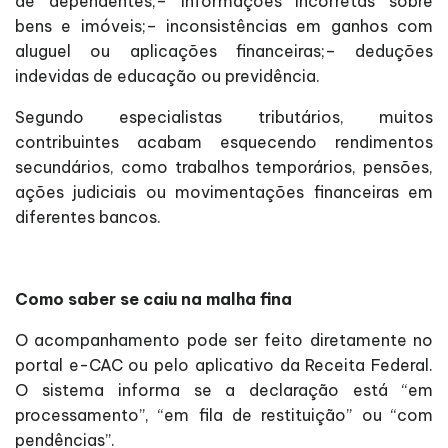
de dependentes;– informações incorretas sobre
bens e imóveis;– inconsistências em ganhos com
aluguel ou aplicações financeiras;– deduções
indevidas de educação ou previdência.
Segundo especialistas tributários, muitos
contribuintes acabam esquecendo rendimentos
secundários, como trabalhos temporários, pensões,
ações judiciais ou movimentações financeiras em
diferentes bancos.
Como saber se caiu na malha fina
O acompanhamento pode ser feito diretamente no
portal e-CAC ou pelo aplicativo da Receita Federal.
O sistema informa se a declaração está “em
processamento”, “em fila de restituição” ou “com
pendências”.