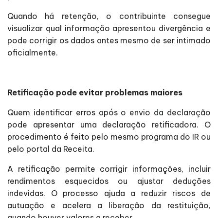
Quando há retenção, o contribuinte consegue
visualizar qual informação apresentou divergência e
pode corrigir os dados antes mesmo de ser intimado
oficialmente.
Retificação pode evitar problemas maiores
Quem identificar erros após o envio da declaração
pode apresentar uma declaração retificadora. O
procedimento é feito pelo mesmo programa do IR ou
pelo portal da Receita.
A retificação permite corrigir informações, incluir
rendimentos esquecidos ou ajustar deduções
indevidas. O processo ajuda a reduzir riscos de
autuação e acelera a liberação da restituição,
quando houver valores a receber.