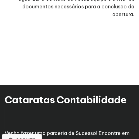
documentos necessários para a conclusão da
abertura.
Cataratas Contabilidade
Venha fazer uma parceria de Sucesso! Encontre em