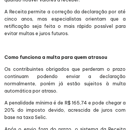
A Receita permite a correção da declaração por até
cinco anos, mas especialistas orientam que a
retificação seja feita o mais rápido possível para
evitar multas e juros futuros.
Como funciona a multa para quem atrasou
Os contribuintes obrigados que perderam o prazo
continuam podendo enviar a declaração
normalmente, porém já estão sujeitos à multa
automática por atraso.
A penalidade mínima é de R$ 165,74 e pode chegar a
20% do imposto devido, acrescida de juros com
base na taxa Selic.
Após o envio fora do prazo, o sistema da Receita