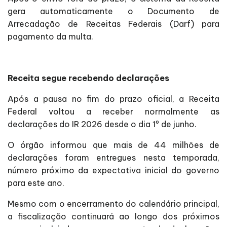
gera automaticamente o Documento de
Arrecadação de Receitas Federais (Darf) para
pagamento da multa.
Receita segue recebendo declarações
Após a pausa no fim do prazo oficial, a Receita
Federal voltou a receber normalmente as
declarações do IR 2026 desde o dia 1º de junho.
O órgão informou que mais de 44 milhões de
declarações foram entregues nesta temporada,
número próximo da expectativa inicial do governo
para este ano.
Mesmo com o encerramento do calendário principal,
a fiscalização continuará ao longo dos próximos