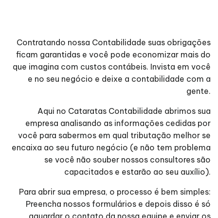
Contratando nossa Contabilidade suas obrigações
ficam garantidas e você pode economizar mais do
que imagina com custos contábeis. Invista em você
e no seu negócio e deixe a contabilidade com a
gente.
Aqui no Cataratas Contabilidade abrimos sua
empresa analisando as informações cedidas por
você para sabermos em qual tributação melhor se
encaixa ao seu futuro negócio (e não tem problema
se você não souber nossos consultores são
capacitados e estarão ao seu auxílio).
Para abrir sua empresa, o processo é bem simples:
Preencha nossos formulários e depois disso é só
aguardar o contato da nossa equipe e enviar os