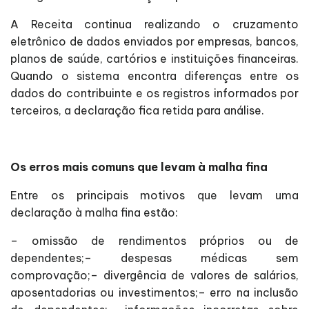
A Receita continua realizando o cruzamento
eletrônico de dados enviados por empresas, bancos,
planos de saúde, cartórios e instituições financeiras.
Quando o sistema encontra diferenças entre os
dados do contribuinte e os registros informados por
terceiros, a declaração fica retida para análise.
Os erros mais comuns que levam à malha fina
Entre os principais motivos que levam uma
declaração à malha fina estão:
– omissão de rendimentos próprios ou de
dependentes;– despesas médicas sem
comprovação;– divergência de valores de salários,
aposentadorias ou investimentos;– erro na inclusão