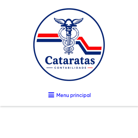
Menu principal