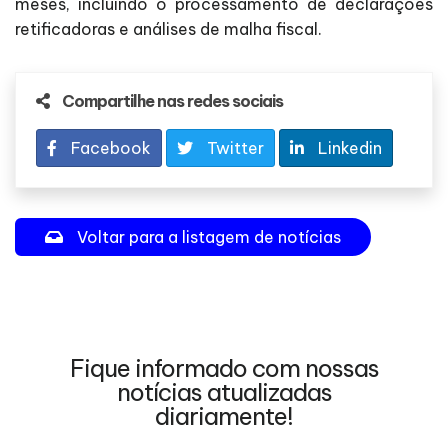
meses, incluindo o processamento de declarações
retificadoras e análises de malha fiscal.
Compartilhe nas redes sociais
Facebook
Twitter
Linkedin
Voltar para a listagem de notícias
Fique informado com nossas
notícias atualizadas
diariamente!