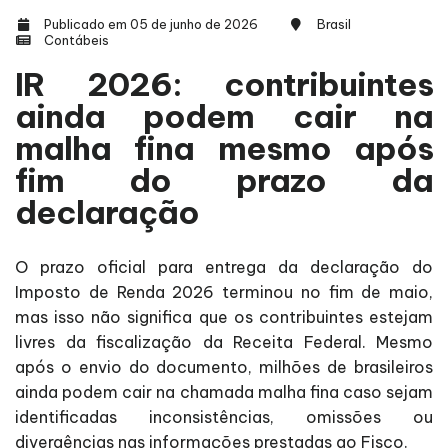
Publicado em 05 de junho de 2026
Brasil
Contábeis
IR 2026: contribuintes
ainda podem cair na
malha fina mesmo após
fim do prazo da
declaração
O prazo oficial para entrega da declaração do
Imposto de Renda 2026 terminou no fim de maio,
mas isso não significa que os contribuintes estejam
livres da fiscalização da Receita Federal. Mesmo
após o envio do documento, milhões de brasileiros
ainda podem cair na chamada malha fina caso sejam
identificadas inconsistências, omissões ou
divergências nas informações prestadas ao Fisco.