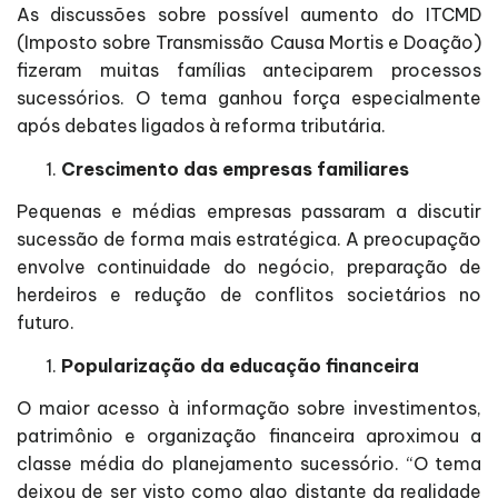
As discussões sobre possível aumento do ITCMD
(Imposto sobre Transmissão Causa Mortis e Doação)
fizeram muitas famílias anteciparem processos
sucessórios. O tema ganhou força especialmente
após debates ligados à reforma tributária.
Crescimento das empresas familiares
Pequenas e médias empresas passaram a discutir
sucessão de forma mais estratégica. A preocupação
envolve continuidade do negócio, preparação de
herdeiros e redução de conflitos societários no
futuro.
Popularização da educação financeira
O maior acesso à informação sobre investimentos,
patrimônio e organização financeira aproximou a
classe média do planejamento sucessório. “O tema
deixou de ser visto como algo distante da realidade