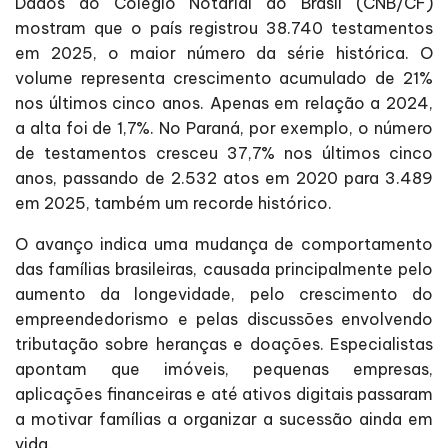
Dados do Colégio Notarial do Brasil (CNB/CF)
mostram que o país registrou 38.740 testamentos
em 2025, o maior número da série histórica. O
volume representa crescimento acumulado de 21%
nos últimos cinco anos. Apenas em relação a 2024,
a alta foi de 1,7%. No Paraná, por exemplo, o número
de testamentos cresceu 37,7% nos últimos cinco
anos, passando de 2.532 atos em 2020 para 3.489
em 2025, também um recorde histórico.
O avanço indica uma mudança de comportamento
das famílias brasileiras, causada principalmente pelo
aumento da longevidade, pelo crescimento do
empreendedorismo e pelas discussões envolvendo
tributação sobre heranças e doações. Especialistas
apontam que imóveis, pequenas empresas,
aplicações financeiras e até ativos digitais passaram
a motivar famílias a organizar a sucessão ainda em
vida.