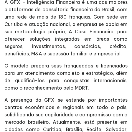
A GFX - Inteligência Financeira é uma das maiores
plataformas de consultoria financeira do Brasil, com
uma rede de mais de 130 franquias. Com sede em
Curitiba e atuação nacional, a empresa se apoia em
sua metodologia própria, A Casa Financeira, para
oferecer soluções integradas em áreas como
seguros, investimentos, consórcios, crédito,
benefícios, M&A e sucessão familiar e empresarial.
O modelo prepara seus franqueados e licenciados
para um atendimento completo e estratégico, além
de qualificá-los para conquistas internacionais,
como o reconhecimento pelo MDRT.
A presença da GFX se estende por importantes
centros econômicos e regionais em todo o país,
solidificando sua capilaridade e compromisso com o
mercado brasileiro. Atualmente, está presente em
cidades como Curitiba, Brasília, Recife, Salvador,