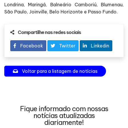
Londrina, Maringá, Balneário Camboriú, Blumenau,
São Paulo, Joinville, Belo Horizonte e Passo Fundo.
Compartilhe nas redes sociais
Facebook
Twitter
Linkedin
Voltar para a listagem de notícias
Fique informado com nossas
notícias atualizadas
diariamente!