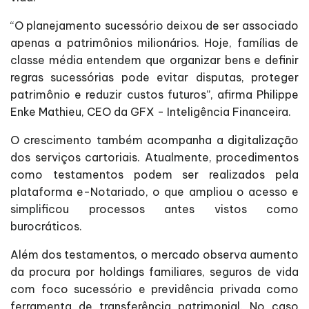
“O planejamento sucessório deixou de ser associado
apenas a patrimônios milionários. Hoje, famílias de
classe média entendem que organizar bens e definir
regras sucessórias pode evitar disputas, proteger
patrimônio e reduzir custos futuros”, afirma Philippe
Enke Mathieu, CEO da GFX - Inteligência Financeira.
O crescimento também acompanha a digitalização
dos serviços cartoriais. Atualmente, procedimentos
como testamentos podem ser realizados pela
plataforma e-Notariado, o que ampliou o acesso e
simplificou processos antes vistos como
burocráticos.
Além dos testamentos, o mercado observa aumento
da procura por holdings familiares, seguros de vida
com foco sucessório e previdência privada como
ferramenta de transferência patrimonial. No caso