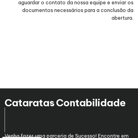
aguardar o contato da nossa equipe e enviar os
documentos necessários para a conclusão da
abertura.
Cataratas Contabilidade
Venha fazer uma parceria de Sucesso! Encontre em