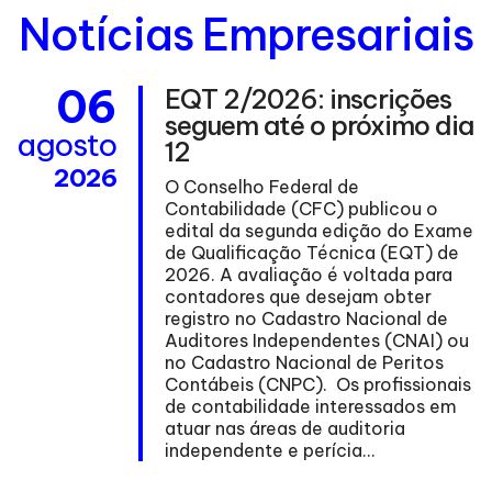
Notícias Empresariais
06
EQT 2/2026: inscrições
seguem até o próximo dia
agosto
12
2026
O Conselho Federal de
Contabilidade (CFC) publicou o
edital da segunda edição do Exame
de Qualificação Técnica (EQT) de
ma
2026. A avaliação é voltada para
contadores que desejam obter
registro no Cadastro Nacional de
Auditores Independentes (CNAI) ou
no Cadastro Nacional de Peritos
nº
Contábeis (CNPC). Os profissionais
de contabilidade interessados em
atuar nas áreas de auditoria
independente e perícia...