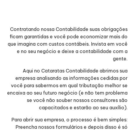
Contratando nossa Contabilidade suas obrigações
ficam garantidas e você pode economizar mais do
que imagina com custos contábeis. Invista em você
e no seu negócio e deixe a contabilidade com a
gente.
Aqui no Cataratas Contabilidade abrimos sua
empresa analisando as informações cedidas por
você para sabermos em qual tributação melhor se
encaixa ao seu futuro negócio (e não tem problema
se você não souber nossos consultores são
capacitados e estarão ao seu auxílio).
Para abrir sua empresa, o processo é bem simples:
Preencha nossos formulários e depois disso é só