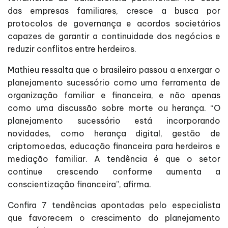
das empresas familiares, cresce a busca por
protocolos de governança e acordos societários
capazes de garantir a continuidade dos negócios e
reduzir conflitos entre herdeiros.
Mathieu ressalta que o brasileiro passou a enxergar o
planejamento sucessório como uma ferramenta de
organização familiar e financeira, e não apenas
como uma discussão sobre morte ou herança. “O
planejamento sucessório está incorporando
novidades, como herança digital, gestão de
criptomoedas, educação financeira para herdeiros e
mediação familiar. A tendência é que o setor
continue crescendo conforme aumenta a
conscientização financeira”, afirma.
Confira 7 tendências apontadas pelo especialista
que favorecem o crescimento do planejamento