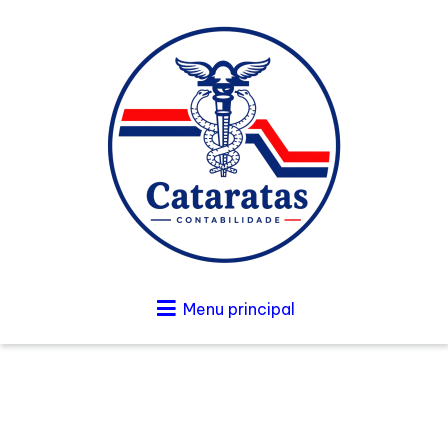
Menu principal