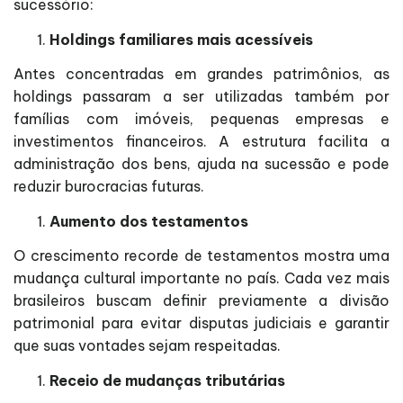
sucessório:
Holdings familiares mais acessíveis
Antes concentradas em grandes patrimônios, as
holdings passaram a ser utilizadas também por
famílias com imóveis, pequenas empresas e
investimentos financeiros. A estrutura facilita a
administração dos bens, ajuda na sucessão e pode
reduzir burocracias futuras.
Aumento dos testamentos
O crescimento recorde de testamentos mostra uma
mudança cultural importante no país. Cada vez mais
brasileiros buscam definir previamente a divisão
patrimonial para evitar disputas judiciais e garantir
que suas vontades sejam respeitadas.
Receio de mudanças tributárias