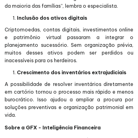
da maioria das famílias”, lembra o especialista.
Inclusão dos ativos digitais
Criptomoedas, contas digitais, investimentos online
e patrimônio virtual passaram a integrar o
planejamento sucessório. Sem organização prévia,
muitos desses ativos podem ser perdidos ou
inacessíveis para os herdeiros.
Crescimento dos inventários extrajudiciais
A possibilidade de resolver inventários diretamente
em cartório tornou o processo mais rápido e menos
burocrático. Isso ajudou a ampliar a procura por
soluções preventivas e organização patrimonial em
vida.
Sobre a GFX - Inteligência Financeira