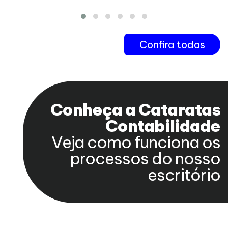
Confira todas
Conheça a Cataratas
Contabilidade
Veja como funciona os
processos do nosso
escritório