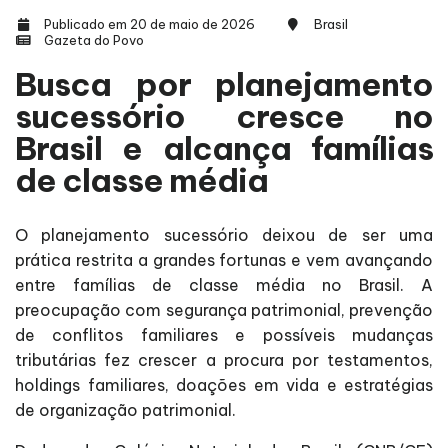
Publicado em 20 de maio de 2026
Brasil
Gazeta do Povo
Busca por planejamento
sucessório cresce no
Brasil e alcança famílias
de classe média
O planejamento sucessório deixou de ser uma
prática restrita a grandes fortunas e vem avançando
entre famílias de classe média no Brasil. A
preocupação com segurança patrimonial, prevenção
de conflitos familiares e possíveis mudanças
tributárias fez crescer a procura por testamentos,
holdings familiares, doações em vida e estratégias
de organização patrimonial.