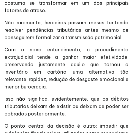
costuma se transformar em um dos principais
fatores de atraso.
Não raramente, herdeiros passam meses tentando
resolver pendências tributárias antes mesmo de
conseguirem formalizar a transmissão patrimonial.
Com o novo entendimento, o procedimento
extrajudicial tende a ganhar maior efetividade,
preservando justamente aquilo que tornou o
inventário em cartório uma alternativa tão
relevante: rapidez, redução de desgaste emocional e
menor burocracia.
Isso não significa, evidentemente, que os débitos
tributários deixam de existir ou deixam de poder ser
cobrados posteriormente.
O ponto central da decisão é outro: impedir que