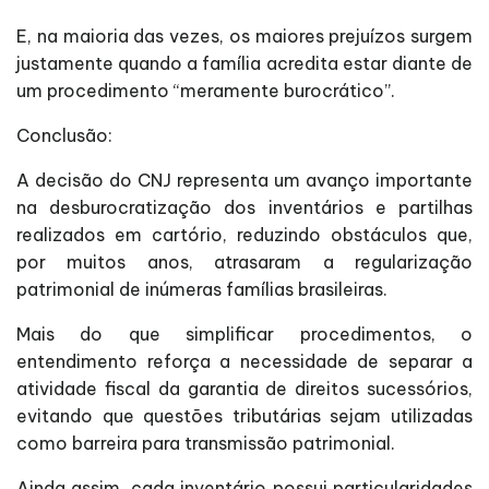
E, na maioria das vezes, os maiores prejuízos surgem
justamente quando a família acredita estar diante de
um procedimento “meramente burocrático”.
Conclusão:
A decisão do CNJ representa um avanço importante
na desburocratização dos inventários e partilhas
realizados em cartório, reduzindo obstáculos que,
por muitos anos, atrasaram a regularização
patrimonial de inúmeras famílias brasileiras.
Mais do que simplificar procedimentos, o
entendimento reforça a necessidade de separar a
atividade fiscal da garantia de direitos sucessórios,
evitando que questões tributárias sejam utilizadas
como barreira para transmissão patrimonial.
Ainda assim, cada inventário possui particularidades