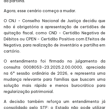
da partilha.
Agora, esse cenário começa a mudar.
O CNJ - Conselho Nacional de Justiça decidiu que
não é obrigatória a apresentação de certidões de
quitação fiscal, como CND - Certidão Negativa de
Débitos ou CPEN - Certidão Positiva com Efeitos de
Negativa, para realização de inventário e partilha em
cartório.
O entendimento foi firmado no julgamento da
consulta 0008053-23.2025.2.00.0000, apreciada
na 6ª sessão ordinária de 2026, e representa uma
mudança relevante para famílias que buscam uma
solução mais rápida e menos burocrática para
regularização patrimonial.
A decisão também reforça um entendimento já
consolidado pelo STF: o Estado não pode utilizar