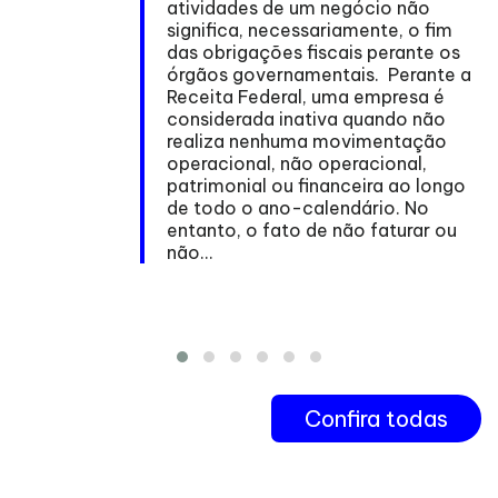
atividades de um negócio não
significa, necessariamente, o fim
das obrigações fiscais perante os
órgãos governamentais. Perante a
Receita Federal, uma empresa é
considerada inativa quando não
realiza nenhuma movimentação
operacional, não operacional,
patrimonial ou financeira ao longo
de todo o ano-calendário. No
entanto, o fato de não faturar ou
não...
Confira todas