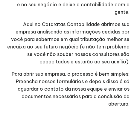
e no seu negócio e deixe a contabilidade com a
gente.
Aqui no Cataratas Contabilidade abrimos sua
empresa analisando as informações cedidas por
você para sabermos em qual tributação melhor se
encaixa ao seu futuro negócio (e não tem problema
se você não souber nossos consultores são
capacitados e estarão ao seu auxílio).
Para abrir sua empresa, o processo é bem simples:
Preencha nossos formulários e depois disso é só
aguardar o contato da nossa equipe e enviar os
documentos necessários para a conclusão da
abertura.