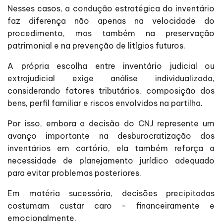
Nesses casos, a condução estratégica do inventário
faz diferença não apenas na velocidade do
procedimento, mas também na preservação
patrimonial e na prevenção de litígios futuros.
A própria escolha entre inventário judicial ou
extrajudicial exige análise individualizada,
considerando fatores tributários, composição dos
bens, perfil familiar e riscos envolvidos na partilha.
Por isso, embora a decisão do CNJ represente um
avanço importante na desburocratização dos
inventários em cartório, ela também reforça a
necessidade de planejamento jurídico adequado
para evitar problemas posteriores.
Em matéria sucessória, decisões precipitadas
costumam custar caro - financeiramente e
emocionalmente.