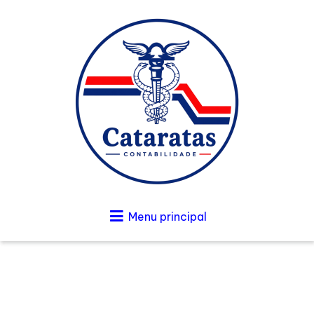
Menu principal