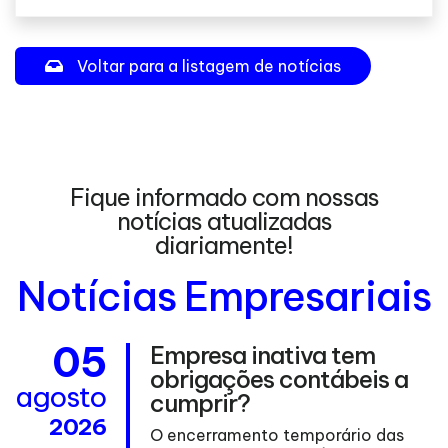
Voltar para a listagem de notícias
Fique informado com nossas
notícias atualizadas
diariamente!
Notícias Empresariais
05
Empresa inativa tem
obrigações contábeis a
agosto
a
cumprir?
2026
O encerramento temporário das