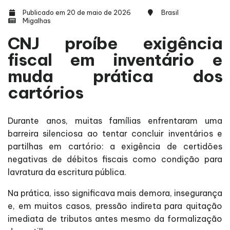
Publicado em 20 de maio de 2026
Brasil
Migalhas
CNJ proíbe exigência
fiscal em inventário e
muda prática dos
cartórios
Durante anos, muitas famílias enfrentaram uma
barreira silenciosa ao tentar concluir inventários e
partilhas em cartório: a exigência de certidões
negativas de débitos fiscais como condição para
lavratura da escritura pública.
Na prática, isso significava mais demora, insegurança
e, em muitos casos, pressão indireta para quitação
imediata de tributos antes mesmo da formalização