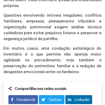
próprias.
Questões envolvendo imóveis irregulares, conflitos
familiares, empresas, planejamento tributário e
organização patrimonial exigem análise técnica
cuidadosa para evitar prejuízos futuros e preservar a
segurança jurídica da partilha.
Em muitos casos, uma condução estratégica do
inventário é o que permite não apenas maior
agilidade no procedimento, mas também a
preservação do patrimônio familiar e a redução de
desgastes emocionais entre os herdeiros.
Compartilhe nas redes sociais
Facebook
Twitter
Linkedin