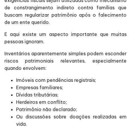
exigências fiscais sejam utilizadas como mecanismo
de constrangimento indireto contra famílias que
buscam regularizar patrimônio após o falecimento
de um ente querido.
E aqui existe um aspecto importante que muitas
pessoas ignoram.
Inventários aparentemente simples podem esconder
riscos patrimoniais relevantes, especialmente
quando envolvem:
Imóveis com pendências registrais;
Empresas familiares;
Dívidas tributárias;
Herdeiros em conflito;
Patrimônio não declarado;
Ou discussões sobre doações realizadas em
vida.