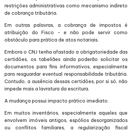
restrições administrativas como mecanismo indireto
de cobrança tributária.
Em outras palavras, a cobrança de impostos é
atribuição do Fisco - e não pode servir como
obstáculo para prática de atos notariais.
Embora o CNJ tenha afastado a obrigatoriedade das
certidões, os tabeliães ainda poderão solicitar os
documentos para fins informativos, especialmente
para resguardar eventual responsabilidade tributária.
Contudo, a ausência dessas certidões, por si só, não
impede mais a lavratura da escritura.
A mudança possui impacto prático imediato.
Em muitos inventários, especialmente aqueles que
envolvem imóveis antigos, espólios desorganizados
ou conflitos familiares, a regularização fiscal