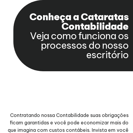
Conheça a Cataratas
Contabilidade
Veja como funciona os
processos do nosso
escritório
Contratando nossa Contabilidade suas obrigações
ficam garantidas e você pode economizar mais do
que imagina com custos contábeis. Invista em você